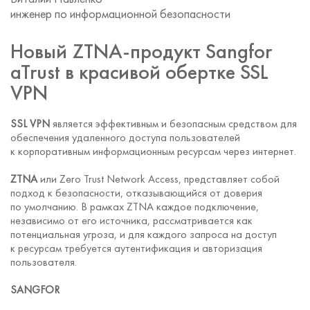
инженер по информационной безопасности
Новый ZTNA-продукт Sangfor
aTrust в красивой обертке SSL
VPN
SSL VPN
является эффективным и безопасным средством для
обеспечения удаленного доступа пользователей
к корпоративным информационным ресурсам через интернет.
ZTNA
или Zero Trust Network Access, представляет собой
подход к безопасности, отказывающийся от доверия
по умолчанию. В рамках ZTNA каждое подключение,
независимо от его источника, рассматривается как
потенциальная угроза, и для каждого запроса на доступ
к ресурсам требуется аутентификация и авторизация
пользователя.
SANGFOR