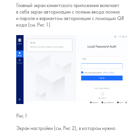
Главный экран клиентского приложения включает
в себя экран авторизации с полями ввода логина
и пароля и вариантом авторизации с помощью QR
кода (см. Рис 1).
Рис.1
Экран настройки (см. Рис 2), в котором нужно