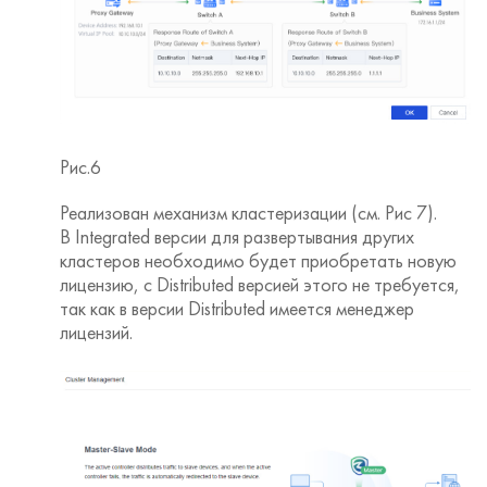
Рис.6
Реализован механизм кластеризации (см. Рис 7).
В Integrated версии для развертывания других
кластеров необходимо будет приобретать новую
лицензию, с Distributed версией этого не требуется,
так как в версии Distributed имеется менеджер
лицензий.