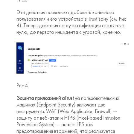
Эти действия позволяют добавить конечного
пользователя и его устройство в Trust зону (см. Рис
4). Теперь действия по аутентификации сводятся к
нулю, до первого инцидента с угрозой, конечно.
Рис.4
Защита приложений aTrust
на пользовательских
машинах (Endpoint Security) включает два
инструмента: WAF (Web Application Firewall) —
защиту от веб-атак и HIPS (Host-based Intrusion
Prevention System) — аналог IPS для
предотвращения вторжений, что реализуется