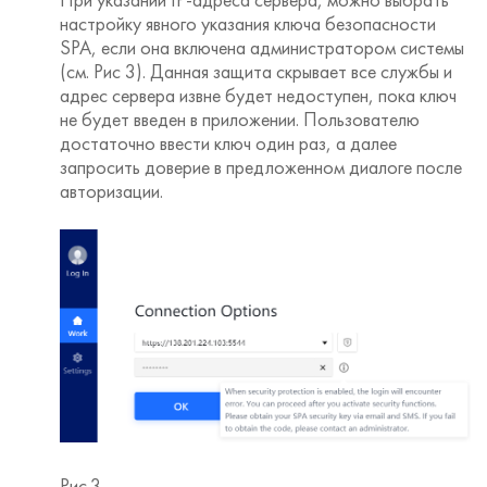
настройку явного указания ключа безопасности
SPA, если она включена администратором системы
(см. Рис 3). Данная защита скрывает все службы и
адрес сервера извне будет недоступен, пока ключ
не будет введен в приложении. Пользователю
достаточно ввести ключ один раз, а далее
запросить доверие в предложенном диалоге после
авторизации.
Рис.3