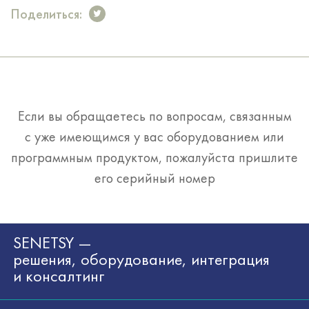
Поделиться:
Если вы обращаетесь по вопросам, связанным
с уже имеющимся у вас оборудованием или
программным продуктом, пожалуйста пришлите
его серийный номер
SENETSY —
решения, оборудование, интеграция
и консалтинг