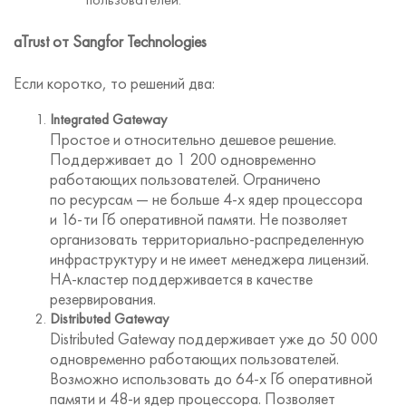
aTrust от Sangfor Technologies
Если коротко, то решений два:
Integrated Gateway
Простое и относительно дешевое решение.
Поддерживает до 1 200 одновременно
работающих пользователей. Ограничено
по ресурсам — не больше 4-х ядер процессора
и 16-ти Гб оперативной памяти. Не позволяет
организовать территориально-распределенную
инфраструктуру и не имеет менеджера лицензий.
HA-кластер поддерживается в качестве
резервирования.
Distributed Gateway
Distributed Gateway поддерживает уже до 50 000
одновременно работающих пользователей.
Возможно использовать до 64-х Гб оперативной
памяти и 48-и ядер процессора. Позволяет