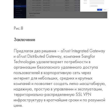
Рис.8
Заключение
Предлагая два решения – aTrust Integrated Gateway
и aTrust Distributed Gateway, компания Sangfor
Technologies удовлетворяет потребности в
организации безопасного удаленного доступа
пользователей в корпоративную сеть через
интернет для небольших, средних и крупных
компаний и позволяет создать легко масштабирую,
надежную, простую в управлении и эксплуатации,
территориально-распределенную SSL VPN
инфраструктуру в кратчайшие сроки и по разумной
цене.