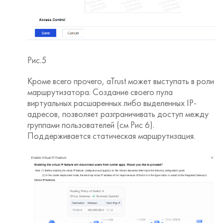
Рис.5
Кроме всего прочего, aTrust может выступать в роли
маршрутизатора. Создание своего пула
виртуальных расшаренных либо выделенных IP-
адресов, позволяет разграничивать доступ между
группами пользователей (см Рис 6).
Поддерживается статическая маршрутизация.