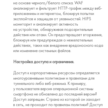
на основе черного/белого списка. WAF
анализирует и фильтрует HTTP-трафик между веб-
приложением и интернетом, блокируя попытки
эксплойтов и защищая от уязвимостей. HIPS
мониторит и анализирует активность
на устройстве, обнаруживая подозрительные
действия или атаки. Он предотвращает вторжения,
блокируя или предупреждая о нежелательных
действиях, таких как внедрение вредоносного кода
или изменение системных файлов.
Настройка доступа и ограничения.
Доступ к корпоративным ресурсам определяется
многоуровневыми политиками и правилами для
туннельного либо веб-режима. К примеру,
у пользователя версия операционной системы
смартфона не обновлена до последней версии?
Доступ запрещен. Страна из которой он заходит
в сеть, не проходит по правилам политики? Доступ