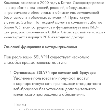
Компания основана в 2000 году в Китае. Сконцентрирована
на разработке технологий, решений, оборудования
и программного обеспечения в области информационной
безопасности и облачных вычислений. Присутствует
в отчетах Gartner. На текущий момент в компании работает
более 9,5 тысяч сотрудников и функционирует пять R&D-
центров, расположенных в США и Китае, в развитие которых
инвестируется порядка 20% ежегодного дохода.
Основной функционал и методы применения
При реализации SSL VPN существует несколько
способов предоставления доступа:
Организация SSL VPN при помощи веб-браузера
Удаленные пользователи получают доступ
в корпоративную сеть при помощи стандартного
веб-браузера без установки дополнительного
клиентского программного обеспечения.
Плюсы:
обеспечивается детализированное