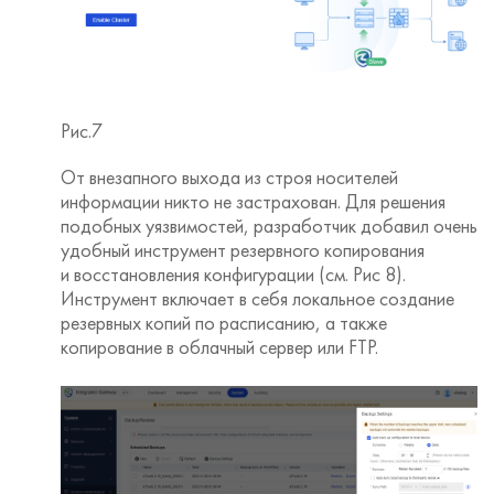
Рис.7
От внезапного выхода из строя носителей
информации никто не застрахован. Для решения
подобных уязвимостей, разработчик добавил очень
удобный инструмент резервного копирования
и восстановления конфигурации (см. Рис 8).
Инструмент включает в себя локальное создание
резервных копий по расписанию, а также
копирование в облачный сервер или FTP.