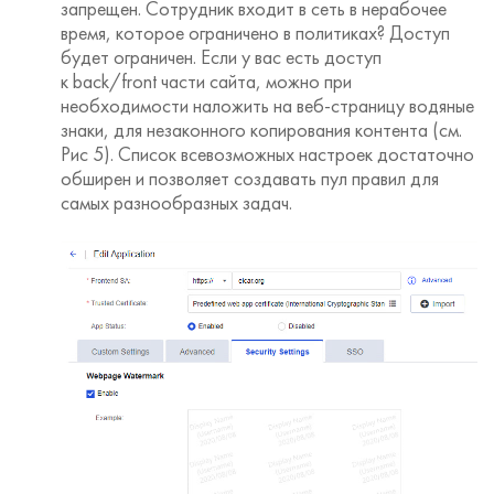
запрещен. Сотрудник входит в сеть в нерабочее
время, которое ограничено в политиках? Доступ
будет ограничен. Если у вас есть доступ
к back/front части сайта, можно при
необходимости наложить на веб-страницу водяные
знаки, для незаконного копирования контента (см.
Рис 5). Список всевозможных настроек достаточно
обширен и позволяет создавать пул правил для
самых разнообразных задач.