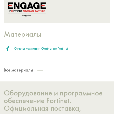
Материалы
Отчеты компании Gartner по Fortinet
Все материалы
Оборудование и программное
обеспечение Fortinet.
Официальная поставка,