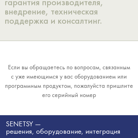
гарантия производителя,
внедрение, техническая
поддержка и консалтинг.
Если вы обращаетесь по вопросам, связанным
с уже имеющимся у вас оборудованием или
программным продуктом, пожалуйста пришлите
его серийный номер
SENETSY —
решения, оборудование, интеграция