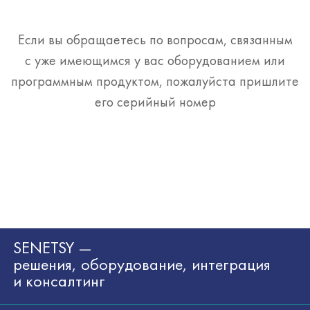
Если вы обращаетесь по вопросам, связанным
с уже имеющимся у вас оборудованием или
программным продуктом, пожалуйста пришлите
его серийный номер
SENETSY —
решения, оборудование, интеграция
и консалтинг