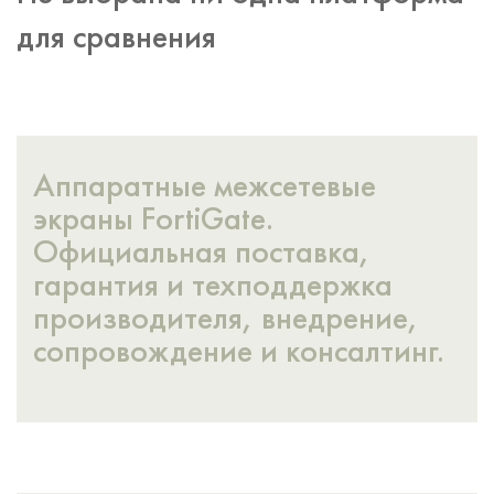
для сравнения
Аппаратные межсетевые
экраны FortiGate.
Официальная поставка,
гарантия и техподдержка
производителя, внедрение,
сопровождение и консалтинг.