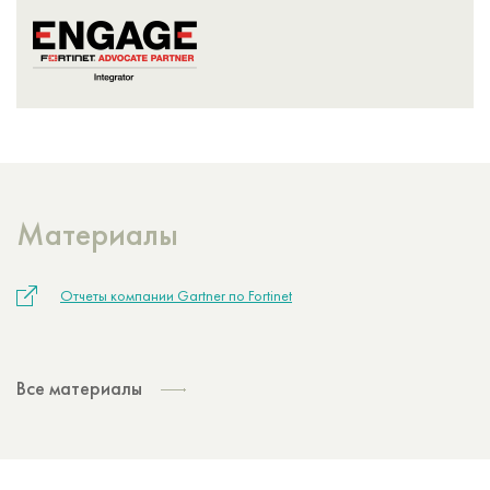
Материалы
Отчеты компании Gartner по Fortinet
Все материалы