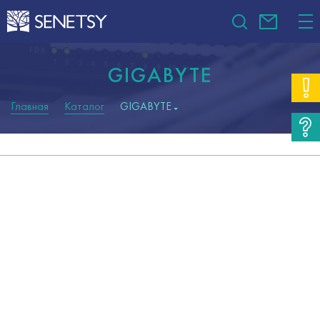
GIGABYTE
Главная
Каталог
GIGABYTE