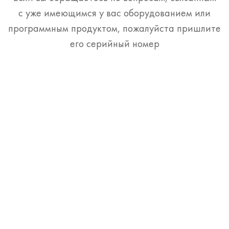
с уже имеющимся у вас оборудованием или
программным продуктом, пожалуйста пришлите
его серийный номер