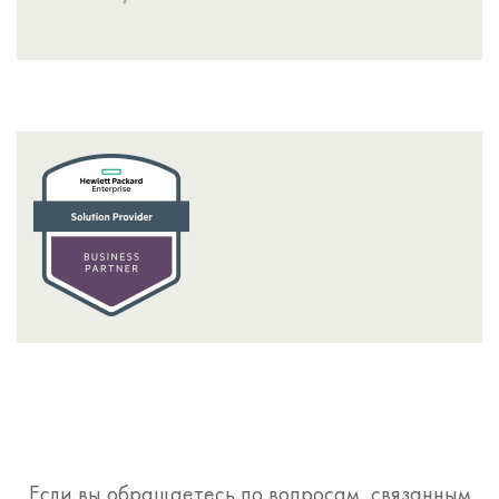
Если вы обращаетесь по вопросам, связанным