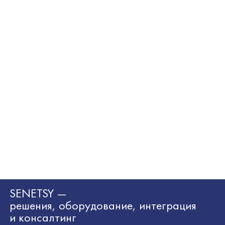
SENETSY —
решения, оборудование, интеграция
и консалтинг