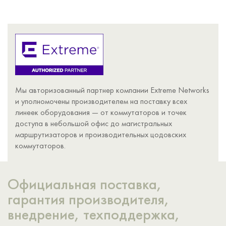
Мы авторизованный партнер компании Extreme Networks
и уполномочены производителем на поставку всех
линеек оборудования — от коммутаторов и точек
доступа в небольшой офис до магистральных
маршрутизаторов и производительных цодовских
коммутаторов.
Официальная поставка,
гарантия производителя,
внедрение, техподдержка,