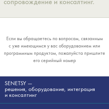
сопровождение и консалтинг.
Если вы обращаетесь по вопросам, связанным
с уже имеющимся у вас оборудованием или
программным продуктом, пожалуйста пришлите
его серийный номер
SENETSY —
решения, оборудование, интеграция
и консалтинг