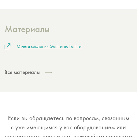
Материалы
Отчеты компании Gartner по Fortinet
Все материалы
Если вы обращаетесь по вопросам, связанным
с уже имеющимся у вас оборудованием или
программным продуктом, пожалуйста пришлите