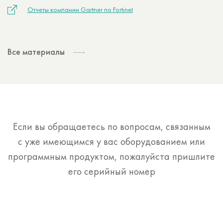
Отчеты компании Gartner по Fortinet
Все материалы
Если вы обращаетесь по вопросам, связанным
с уже имеющимся у вас оборудованием или
программным продуктом, пожалуйста пришлите
его серийный номер