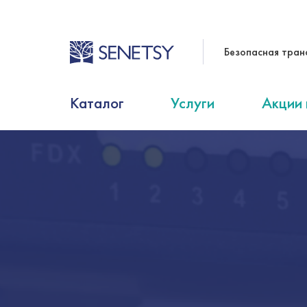
Безопасная тран
Каталог
Услуги
Акции 