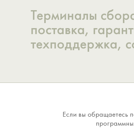
Терминалы сбор
поставка, гаран
техподдержка, с
Если вы обращаетесь п
программным