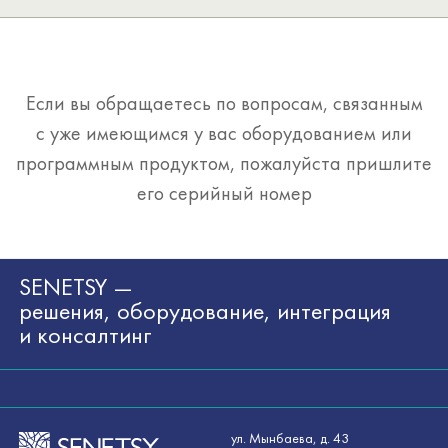
Если вы обращаетесь по вопросам, связанным
с уже имеющимся у вас оборудованием или
программным продуктом, пожалуйста пришлите
его серийный номер
SENETSY —
решения, оборудование, интеграция
и консалтинг
ул. Мынбаева, д. 43