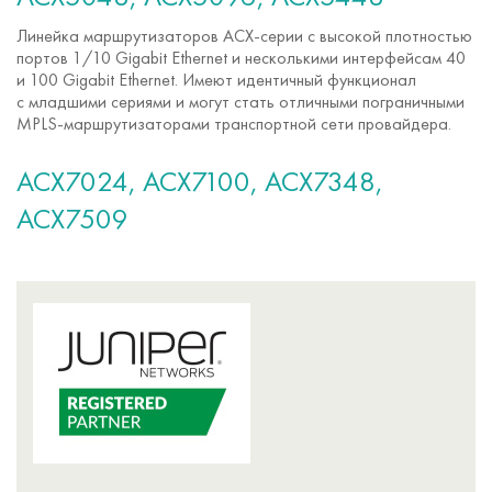
Линейка маршрутизаторов
ACX-серии
с высокой плотностью
портов 1/10 Gigabit Ethernet и несколькими интерфейсам 40
и 100 Gigabit Ethernet. Имеют идентичный функционал
с младшими сериями и могут стать отличными пограничными
MPLS-маршрутизаторами
транспортной сети провайдера.
ACX7024, ACX7100, ACX7348,
ACX7509