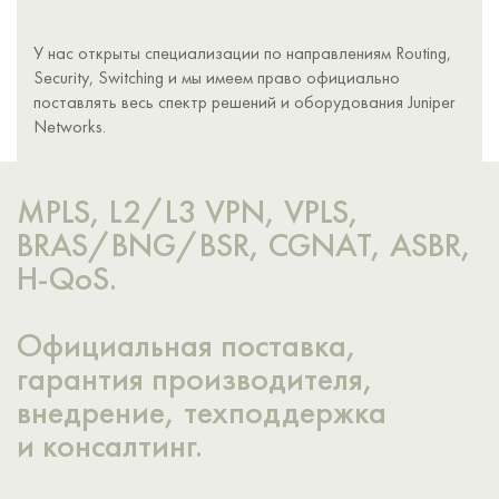
У нас открыты специализации по направлениям Routing,
Security, Switching и мы имеем право официально
поставлять весь спектр решений и оборудования Juniper
Networks.
MPLS, L2/L3 VPN, VPLS,
BRAS/BNG/BSR, CGNAT, ASBR,
H-QoS.
Официальная поставка,
гарантия производителя,
внедрение, техподдержка
и консалтинг.