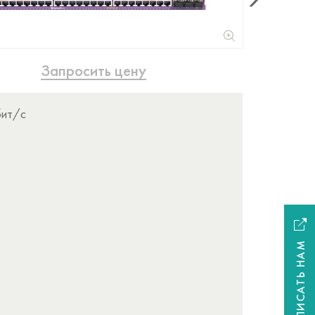
Запросить цену
бит/с
НАПИСАТЬ НАМ