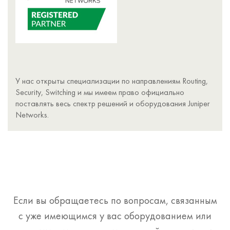
У нас открыты специализации по направлениям Routing,
Security, Switching и мы имеем право официально
поставлять весь спектр решений и оборудования Juniper
Networks.
Если вы обращаетесь по вопросам, связанным
с уже имеющимся у вас оборудованием или