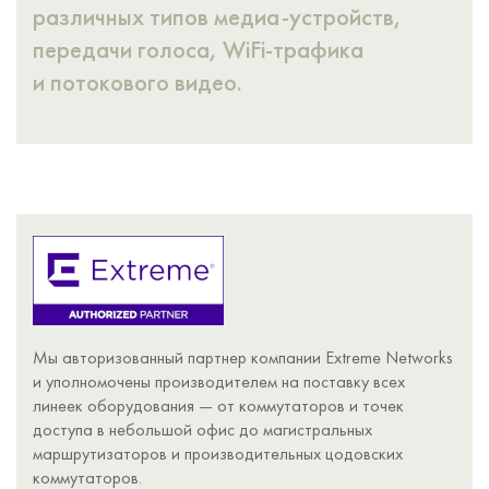
различных типов
медиа-устройств
,
передачи голоса,
WiFi-трафика
и потокового видео.
Мы авторизованный партнер компании Extreme Networks
и уполномочены производителем на поставку всех
линеек оборудования — от коммутаторов и точек
доступа в небольшой офис до магистральных
маршрутизаторов и производительных цодовских
коммутаторов.