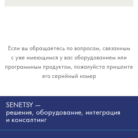
Если вы обращаетесь по вопросам, связанным
с уже имеющимся у вас оборудованием или
программным продуктом, пожалуйста пришлите
его серийный номер
SENETSY —
решения, оборудование, интеграция
и консалтинг