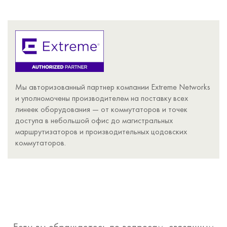
Мы авторизованный партнер компании Extreme Networks
и уполномочены производителем на поставку всех
линеек оборудования — от коммутаторов и точек
доступа в небольшой офис до магистральных
маршрутизаторов и производительных цодовских
коммутаторов.