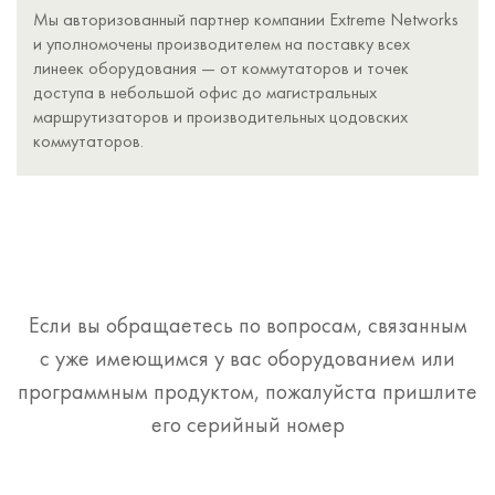
Мы авторизованный партнер компании Extreme Networks
и уполномочены производителем на поставку всех
линеек оборудования — от коммутаторов и точек
доступа в небольшой офис до магистральных
маршрутизаторов и производительных цодовских
коммутаторов.
Если вы обращаетесь по вопросам, связанным
с уже имеющимся у вас оборудованием или
программным продуктом, пожалуйста пришлите
его серийный номер